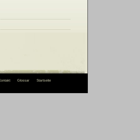
Kontakt
Glossar
Startseite